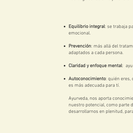
Equilibrio integral
: se trabaja p
emocional.
Prevención
: más allá del trata
adaptados a cada persona.
Claridad y enfoque mental
: ayu
Autoconocimiento
: quién eres,
es más adecuada para tí.
Ayurveda, nos aporta conocimi
nuestro potencial, como parte 
desarrollarnos en plenitud, par