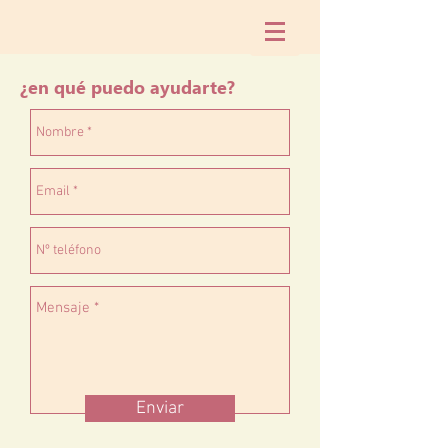
¿en qué puedo ayudarte?
Enviar